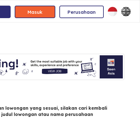
Masuk
Perusahaan
n lowongan yang sesuai, silakan cari kembali
judul lowongan atau nama perusahaan