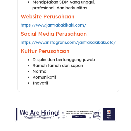
Menciptakan SDM yang unggul,
profesional, dan berkualitas
Website Perusahaan
https://www.jantrakakikaki.com/
Social Media Perusahaan
https://www.instagram.com/jantrakakikaki.ofc/
Kultur Perusahaan
Disiplin dan
bertanggung
jawab
Ramah tamah dan sopan
Norma
Komunikatif
Inovatif