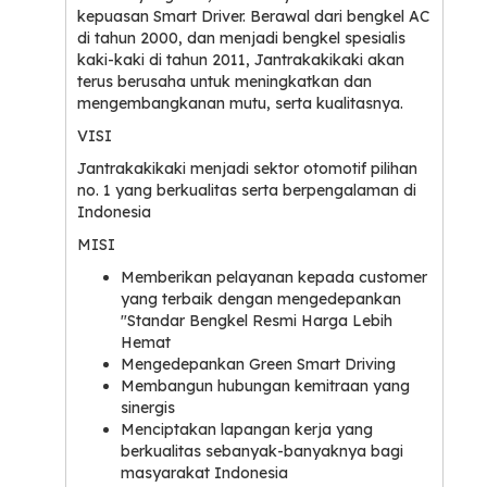
kepuasan Smart Driver. Berawal dari bengkel AC
di tahun 2000, dan menjadi bengkel spesialis
kaki-kaki di tahun 2011, Jantrakakikaki akan
terus berusaha untuk meningkatkan dan
mengembangkanan mutu, serta kualitasnya.
VISI
Jantrakakikaki menjadi sektor otomotif pilihan
no. 1 yang berkualitas serta berpengalaman di
Indonesia
MISI
Memberikan pelayanan kepada customer
yang terbaik dengan mengedepankan
"Standar Bengkel Resmi Harga Lebih
Hemat
Mengedepankan Green Smart Driving
Membangun hubungan kemitraan yang
sinergis
Menciptakan lapangan kerja yang
berkualitas sebanyak-banyaknya bagi
masyarakat Indonesia