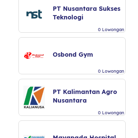
PT Nusantara Sukses
Teknologi
0 Lowongan
Osbond Gym
0 Lowongan
PT Kalimantan Agro
Nusantara
0 Lowongan
Mayapada Hospital