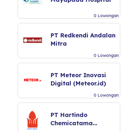
0 Lowongan
PT Redkendi Andalan
Mitra
0 Lowongan
PT Meteor Inovasi
Digital (Meteor.id)
0 Lowongan
PT Hartindo
Chemicatama
Industri