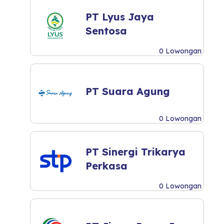
PT Lyus Jaya
Sentosa
0 Lowongan
PT Suara Agung
0 Lowongan
PT Sinergi Trikarya
Perkasa
0 Lowongan