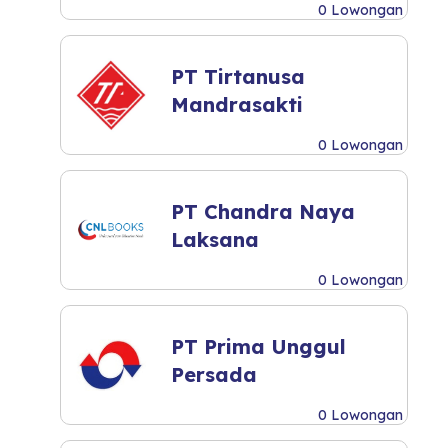
0 Lowongan
PT Tirtanusa
Mandrasakti
0 Lowongan
PT Chandra Naya
Laksana
0 Lowongan
PT Prima Unggul
Persada
0 Lowongan