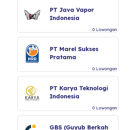
PT Java Vapor
Indonesia
0 Lowongan
PT Marel Sukses
Pratama
0 Lowongan
PT Karya Teknologi
Indonesia
0 Lowongan
GBS (Guyub Berkah