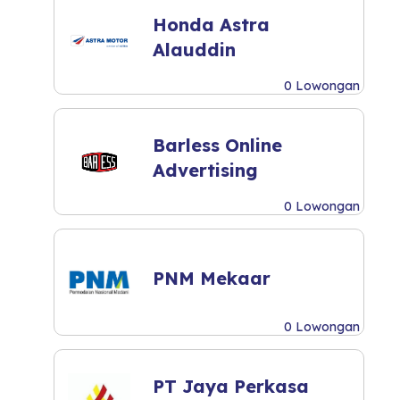
Honda Astra
Alauddin
0 Lowongan
Barless Online
Advertising
0 Lowongan
PNM Mekaar
0 Lowongan
PT Jaya Perkasa