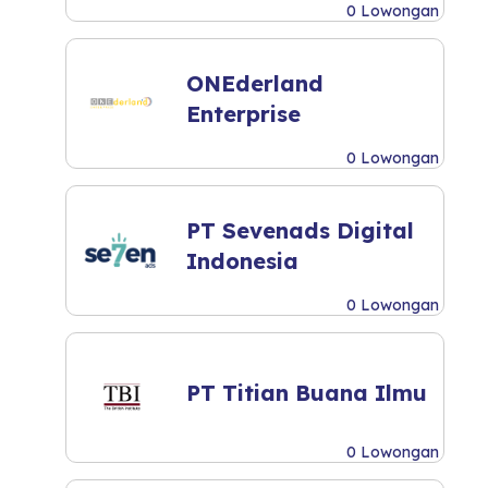
0 Lowongan
ONEderland
Enterprise
0 Lowongan
PT Sevenads Digital
Indonesia
0 Lowongan
PT Titian Buana Ilmu
0 Lowongan