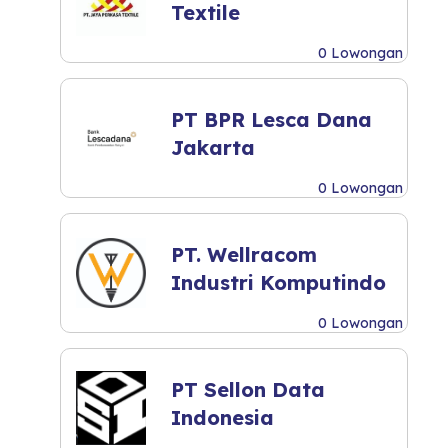
Textile
0 Lowongan
PT BPR Lesca Dana
Jakarta
0 Lowongan
PT. Wellracom
Industri Komputindo
0 Lowongan
PT Sellon Data
Indonesia