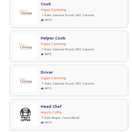
Cook
Vigee Catering
📍 Kota Jakarta Pusat, DKI Jakarta
💼 WFO
Helper Cook
Vigee Catering
📍 Kota Jakarta Pusat, DKI Jakarta
💼 WFO
Driver
Vigee Catering
📍 Kota Jakarta Pusat, DKI Jakarta
💼 WFO
Head Chef
Wastu Coffe
📍 Kab. Bogor, Jawa Barat
💼 WFO