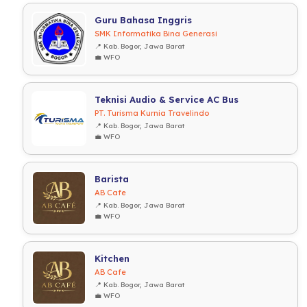
Guru Bahasa Inggris
SMK Informatika Bina Generasi
📍 Kab. Bogor, Jawa Barat
💼 WFO
Teknisi Audio & Service AC Bus
PT. Turisma Kurnia Travelindo
📍 Kab. Bogor, Jawa Barat
💼 WFO
Barista
AB Cafe
📍 Kab. Bogor, Jawa Barat
💼 WFO
Kitchen
AB Cafe
📍 Kab. Bogor, Jawa Barat
💼 WFO