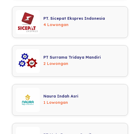
PT. Sicepat Ekspres Indonesia
4 Lowongan
PT Surrama Tridaya Mandiri
2 Lowongan
Naura Indah Asri
1 Lowongan