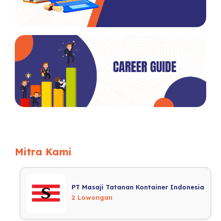
Mitra Kami
PT Masaji Tatanan Kontainer Indonesia
2 Lowongan